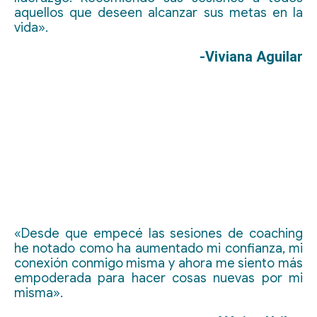
aquellos que deseen alcanzar sus metas en la
vida».
-Viviana Aguilar
«Desde que empecé las sesiones de coaching
he notado como ha aumentado mi confianza, mi
conexión conmigo misma y ahora me siento más
empoderada para hacer cosas nuevas por mi
misma».