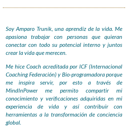
Soy Amparo
Trunik
, una aprendiz de la vida. Me
apasiona trabajar con personas que quieran
conectar con todo su potencial interno y juntos
crear la vida que merecen.
Me hice Coach acreditada por ICF (Internacional
Coaching Federación) y
Bio-programadora
porque
me inspira servir, por esto a través de
MindInPower
me permito compartir mi
conocimiento y verificaciones adquiridas en mi
experiencia de vida y así contribuir con
herramientas a la transformación de conciencia
global.