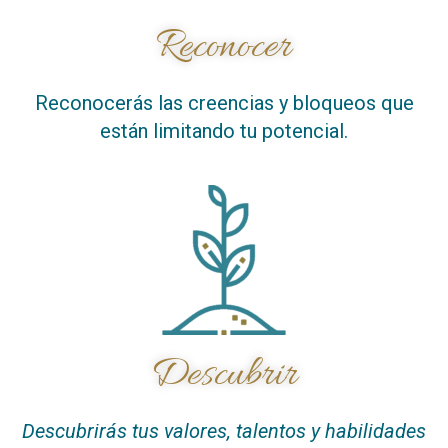
Reconocer
Reconocerás las creencias y bloqueos que
están limitando tu potencial.
Descubrir
Descubrirás tus valores, talentos y habilidades