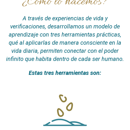
¿Cómo lo hacemos?
A través de experiencias de vida y
verificaciones, desarrollamos un modelo de
aprendizaje con tres herramientas prácticas,
qué al aplicarlas de manera consciente en la
vida diaria, permiten conectar con el poder
infinito que habita dentro de cada ser humano.
Estas tres herramientas son: