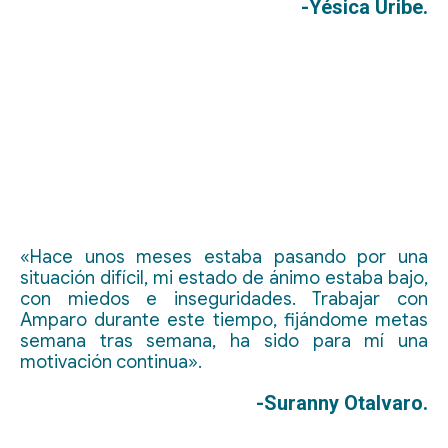
-Yésica Uribe.
«Hace unos meses estaba pasando por una
situación difícil, mi estado de ánimo estaba bajo,
con miedos e inseguridades. Trabajar con
Amparo durante este tiempo, fijándome metas
semana tras semana, ha sido para mí una
motivación continua».
-Suranny Otalvaro.