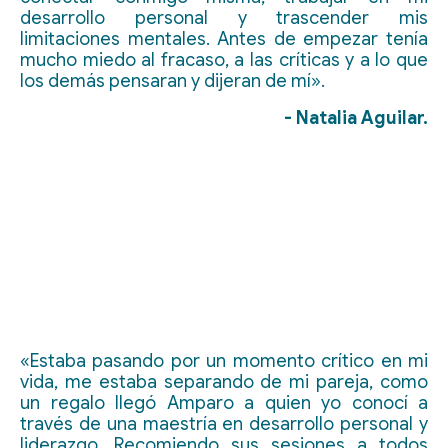
desarrollo personal y trascender mis
limitaciones mentales. Antes de empezar tenía
mucho miedo al fracaso, a las críticas y a lo que
los demás pensaran y dijeran de mí».
- Natalia Aguilar.
«Estaba pasando por un momento crítico en mi
vida, me estaba separando de mi pareja, como
un regalo llegó Amparo a quien yo conocí a
través de una maestría en desarrollo personal y
liderazgo. Recomiendo sus sesiones a todos