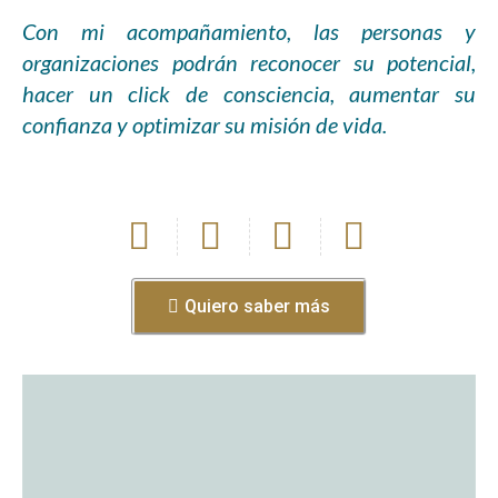
Con mi acompañamiento, las personas y
organizaciones podrán reconocer su potencial,
hacer un
click
de consciencia, aumentar su
confianza y optimizar su misión de vida.
Quiero saber más