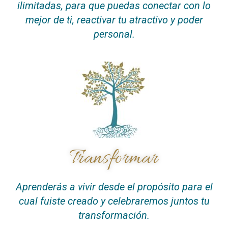
ilimitadas, para que puedas conectar con lo
mejor de ti, reactivar tu atractivo y poder
personal.
Transformar
Aprenderás a vivir desde el propósito para el
cual fuiste creado y celebraremos juntos tu
transformación.